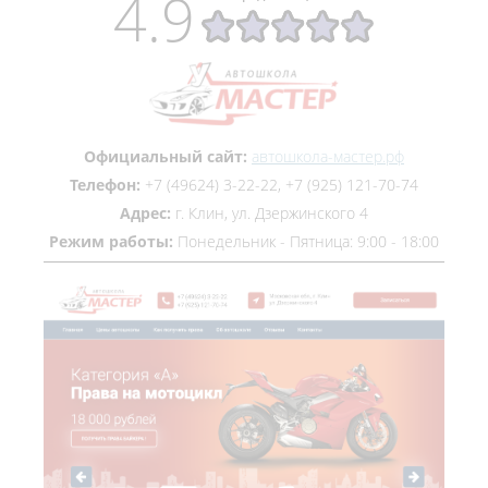
4.9
Официальный сайт:
автошкола-мастер.рф
Телефон:
+7 (49624) 3-22-22, +7 (925) 121-70-74
Адрес:
г. Клин, ул. Дзержинского 4
Режим работы:
Понедельник - Пятница: 9:00 - 18:00