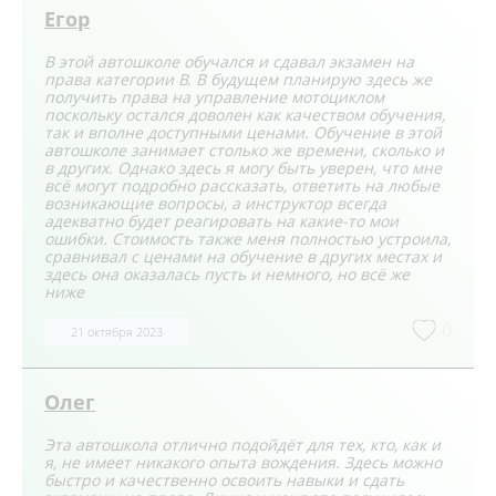
Егор
В этой автошколе обучался и сдавал экзамен на
права категории В. В будущем планирую здесь же
получить права на управление мотоциклом
поскольку остался доволен как качеством обучения,
так и вполне доступными ценами. Обучение в этой
автошколе занимает столько же времени, сколько и
в других. Однако здесь я могу быть уверен, что мне
всё могут подробно рассказать, ответить на любые
возникающие вопросы, а инструктор всегда
адекватно будет реагировать на какие-то мои
ошибки. Стоимость также меня полностью устроила,
сравнивал с ценами на обучение в других местах и
здесь она оказалась пусть и немного, но всё же
ниже
0
21 октября 2023
Олег
Эта автошкола отлично подойдёт для тех, кто, как и
я, не имеет никакого опыта вождения. Здесь можно
быстро и качественно освоить навыки и сдать