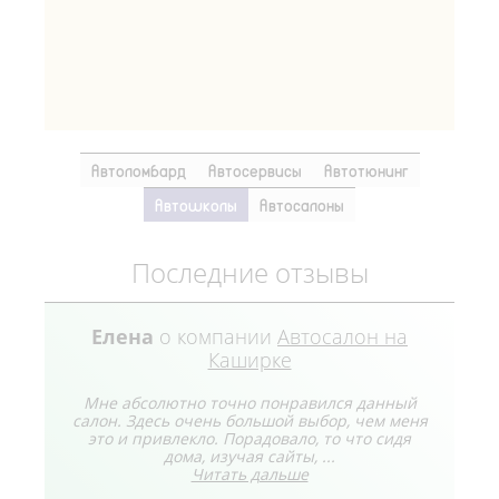
Автоломбард
Автосервисы
Автотюнинг
Автошколы
Автосалоны
Последние отзывы
Елена
о компании
Автосалон на
Каширке
Мне абсолютно точно понравился данный
салон. Здесь очень большой выбор, чем меня
это и привлекло. Порадовало, то что сидя
дома, изучая сайты, ...
Читать дальше