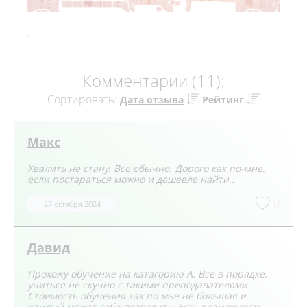
.
Комментарии (11):
Сортировать:
Дата отзыва
Рейтинг
Макс
Хвалить не стану. Все обычно. Дорого как по-мне.
если постараться можно и дешевле найти..
0
27 октября 2024
Давид
Прохожу обучение на катагорию А. Все в порядке,
учиться не скучно с такими преподавателями.
Стоимость обучения как по мне не большая и
каждый может себе позволить. Есть возможность