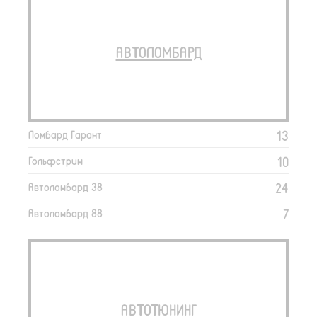
АВТОЛОМБАРД
13
Ломбард Гарант
10
Гольфстрим
24
Автоломбард 38
7
Автоломбард 88
АВТОТЮНИНГ