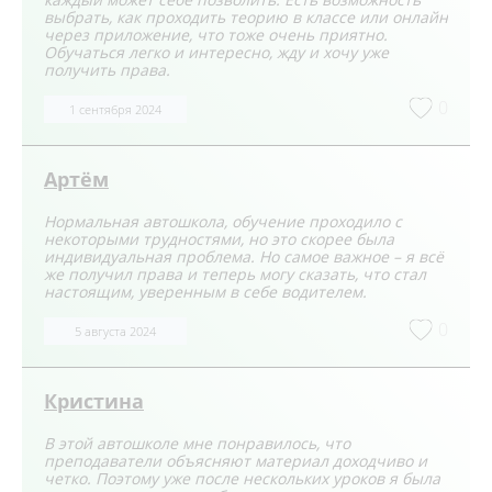
выбрать, как проходить теорию в классе или онлайн
через приложение, что тоже очень приятно.
Обучаться легко и интересно, жду и хочу уже
получить права.
0
1 сентября 2024
Артём
Нормальная автошкола, обучение проходило с
некоторыми трудностями, но это скорее была
индивидуальная проблема. Но самое важное – я всё
же получил права и теперь могу сказать, что стал
настоящим, уверенным в себе водителем.
0
5 августа 2024
Кристина
В этой автошколе мне понравилось, что
преподаватели объясняют материал доходчиво и
четко. Поэтому уже после нескольких уроков я была