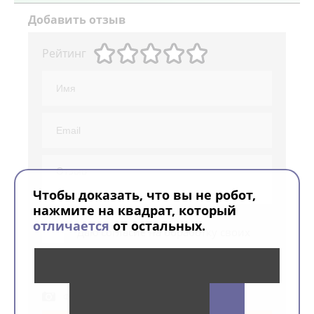
Добавить отзыв
Рейтинг
Чтобы доказать, что вы не робот,
нажмите на квадрат, который
отличается
от остальных.
Даю согласие на обработку своих
персональных данных
Прикрепите фото
Файл