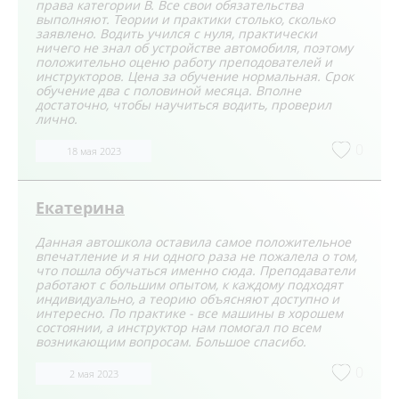
права категории В. Все свои обязательства
выполняют. Теории и практики столько, сколько
заявлено. Водить учился с нуля, практически
ничего не знал об устройстве автомобиля, поэтому
положительно оценю работу преподователей и
инструкторов. Цена за обучение нормальная. Срок
обучение два с половиной месяца. Вполне
достаточно, чтобы научиться водить, проверил
лично.
0
18 мая 2023
Екатерина
Данная автошкола оставила самое положительное
впечатление и я ни одного раза не пожалела о том,
что пошла обучаться именно сюда. Преподаватели
работают с большим опытом, к каждому подходят
индивидуально, а теорию объясняют доступно и
интересно. По практике - все машины в хорошем
состоянии, а инструктор нам помогал по всем
возникающим вопросам. Большое спасибо.
0
2 мая 2023