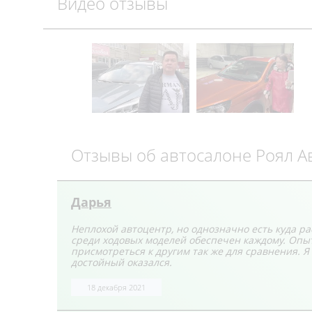
Видео отзывы
Отзывы об автосалоне Роял А
Дарья
Неплохой автоцентр, но однозначно есть куда ра
среди ходовых моделей обеспечен каждому. Опытн
присмотреться к другим так же для сравнения. Я
достойный оказался.
18 декабря 2021