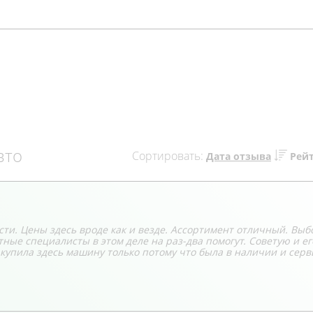
вто
Сортировать:
Дата отзыва
Рей
сти. Цены здесь вроде как и везде. Ассортимент отличный. Выб
ые специалисты в этом деле на раз-два помогут. Советую и его
 купила здесь машину только потому что была в наличии и серв