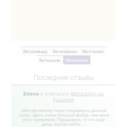
Автоломбард
Автосервисы
Автотюнинг
Автошколы
Автосалоны
Последние отзывы
Елена
о компании
Автосалон на
Каширке
Мне абсолютно точно понравился данный
салон. Здесь очень большой выбор, чем меня
это и привлекло. Порадовало, то что сидя
дома, изучая сайты, ...