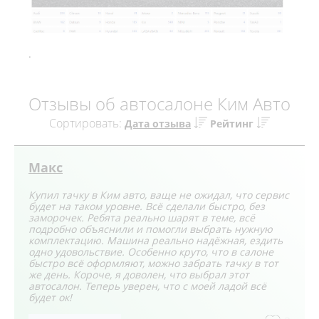
.
Отзывы об автосалоне Ким Авто
Сортировать:
Дата отзыва
Рейтинг
Макс
Купил тачку в Ким авто, ваще не ожидал, что сервис
будет на таком уровне. Всё сделали быстро, без
заморочек. Ребята реально шарят в теме, всё
подробно объяснили и помогли выбрать нужную
комплектацию. Машина реально надёжная, ездить
одно удовольствие. Особенно круто, что в салоне
быстро всё оформляют, можно забрать тачку в тот
же день. Короче, я доволен, что выбрал этот
автосалон. Теперь уверен, что с моей ладой всё
будет ок!