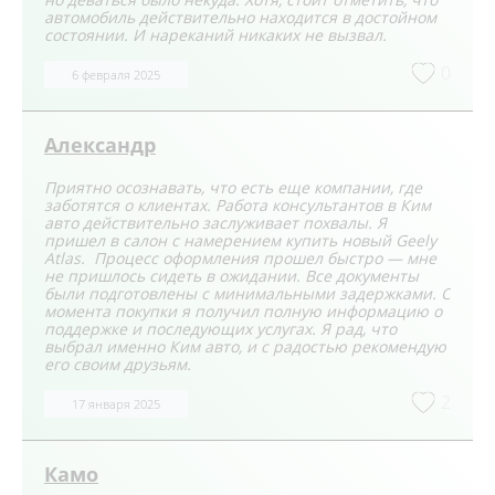
автомобиль действительно находится в достойном
состоянии. И нареканий никаких не вызвал.
0
6 февраля 2025
Александр
Приятно осознавать, что есть еще компании, где
заботятся о клиентах. Работа консультантов в Ким
авто действительно заслуживает похвалы. Я
пришел в салон с намерением купить новый Geely
Atlas. Процесс оформления прошел быстро — мне
не пришлось сидеть в ожидании. Все документы
были подготовлены с минимальными задержками. С
момента покупки я получил полную информацию о
поддержке и последующих услугах. Я рад, что
выбрал именно Ким авто, и с радостью рекомендую
его своим друзьям.
2
17 января 2025
Камо