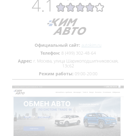
4.1
Официальный сайт:
autokim.ru
Телефон:
8 (499) 302-48-64
Адрес:
г. Москва, улица Шарикоподшипниковская,
13с62
Режим работы:
09:00-20:00