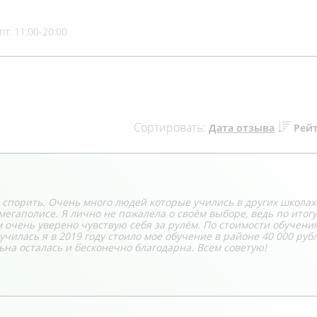
пт: 11:00-20:00
Сортировать:
Дата отзыва
Рей
ю спорить. Очень много людей которые учились в других школах
егаполисе. Я лично не пожалела о своём выборе, ведь по итогу
очень уверено чувствую себя за рулём. По стоимости обучени
училась я в 2019 году стоило мое обучение в районе 40 000 руб
ьна осталась и бесконечно благодарна. Всем советую!