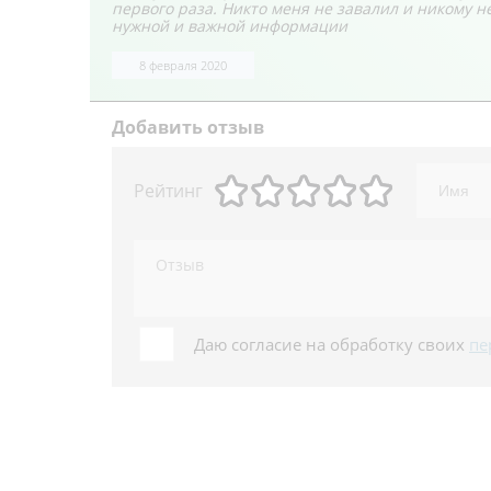
первого раза. Никто меня не завалил и никому н
нужной и важной информации
8 февраля 2020
Добавить отзыв
Рейтинг
Даю согласие на обработку своих
пе