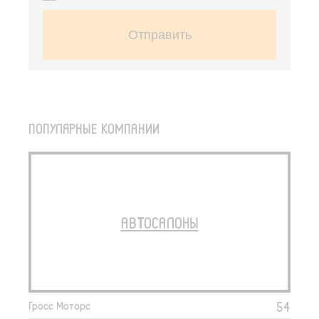
Отправить
ПОПУЛЯРНЫЕ КОМПАНИИ
АВТОСАЛОНЫ
54
Гросс Моторс