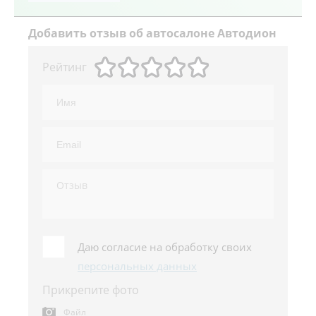
Добавить
отзыв об автосалоне Автодион
Рейтинг
Даю согласие на обработку своих
персональных данных
Прикрепите фото
Файл