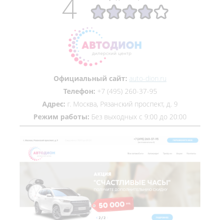
4
Официальный сайт:
auto-dion.ru
Телефон:
+7 (495) 260-37-95
Адрес:
г. Москва, Рязанский проспект, д. 9
Режим работы:
Без выходных с 9:00 до 20:00