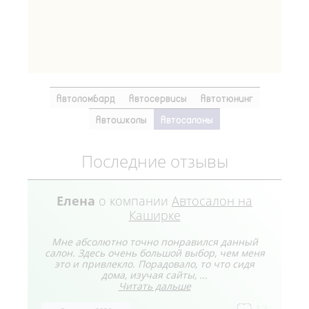
Автоломбард
Автосервисы
Автотюнинг
Автошколы
Автосалоны
Последние отзывы
Елена
о компании
Автосалон на
Каширке
Мне абсолютно точно понравился данный
салон. Здесь очень большой выбор, чем меня
это и привлекло. Порадовало, то что сидя
дома, изучая сайты, ...
Читать дальше