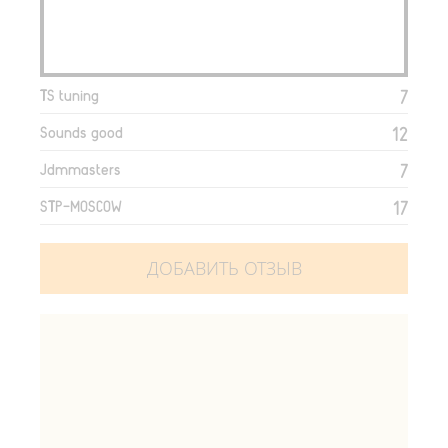
7
TS tuning
12
Sounds good
7
Jdmmasters
17
STP-MOSCOW
ДОБАВИТЬ ОТЗЫВ