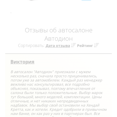
.
Отзывы об автосалоне
Автодион
Сортировать:
Дата отзыва
Рейтинг
Виктория
В автосалон "Автодион" приезжали с мужем
несколько раз, сначала просто приценивались,
потом уже за автомобилем. Каждый раз менеджер
вежливо нас консультировал, все подробно
объяснял, показывал, поэтому впечатления от
салона были только положительные. Выбор марок
тут большой, много моделей, комплектации. Цены
отличные, и нет никаких непредвиденных
надбавок. Мы выбор свой остановили на Хендай
Кретта, как и хотели. Кредит одобрили в привычном
нам банке, он как раз у них в партнерах был. Все