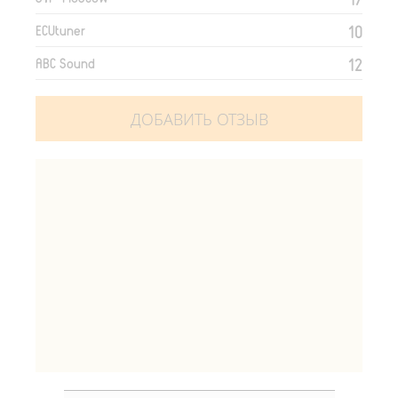
10
ECUtuner
12
ABC Sound
ДОБАВИТЬ ОТЗЫВ