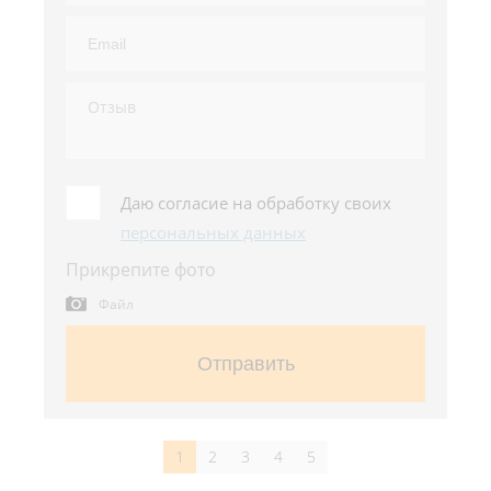
Даю согласие на обработку своих
персональных данных
Прикрепите фото
Файл
Отправить
1
2
3
4
5