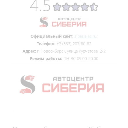
4.5
Официальный сайт:
siberia-ac.ru/
Телефон:
+7 (383) 207-80-82
Адрес:
г. Новосибирск, улица Курчатова, 2/2
Режим работы:
ПН-ВС 09:00-20:00
.