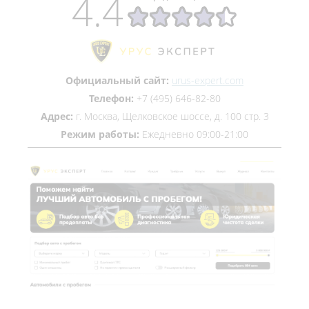
4.4
Официальный сайт:
urus-expert.com
Телефон:
+7 (495) 646-82-80
Адрес:
г. Москва, Щелковское шоссе, д. 100 стр. 3
Режим работы:
Ежедневно 09:00-21:00