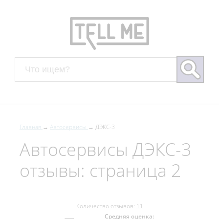
Главная
Автосервисы
ДЭКС-3
Автосервисы ДЭКС-3
отзывы: страница 2
Количество отзывов:
11
Средняя оценка: