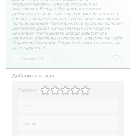
отремонтировать. Никогда в помощи не
отказывают. Всегда с большим интересом
ремонтируют и возятся с машинами. Не ленятся и
капают дальше и дальше, чтоб выявить как можно
больше нюансов чтоб избежать в будущем больших
ремонтных работ. Самостоятельно никогда не
начинают что-то делать, всегда советуется с
клиентом. Мастерам и слесарам - доверяю как себе.
Надежная компания. Уверяю ее стоит посетить, не
разочаруетесь!
0
10 января 2020
Добавить отзыв
Рейтинг