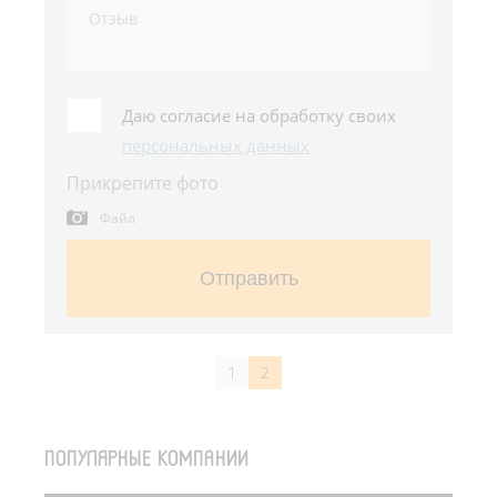
Даю согласие на обработку своих
персональных данных
Прикрепите фото
Файл
Отправить
1
2
ПОПУЛЯРНЫЕ КОМПАНИИ