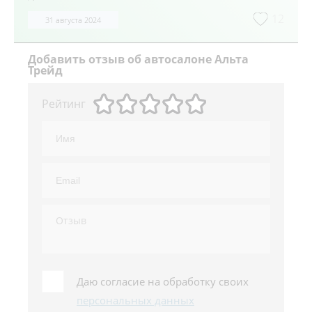
12
31 августа 2024
Добавить
отзыв об автосалоне Альта
Трейд
Рейтинг
Даю согласие на обработку своих
персональных данных