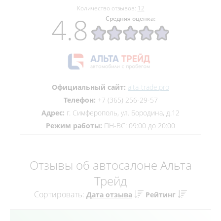
Количество отзывов:
12
4.8
Средняя оценка:
Официальный сайт:
alta-trade.pro
Телефон:
+7 (365) 256-29-57
Адрес:
г. Симферополь, ул. Бородина, д.12
Режим работы:
ПН-ВС: 09:00 до 20:00
Отзывы об автосалоне Альта
Трейд
Сортировать:
Дата отзыва
Рейтинг