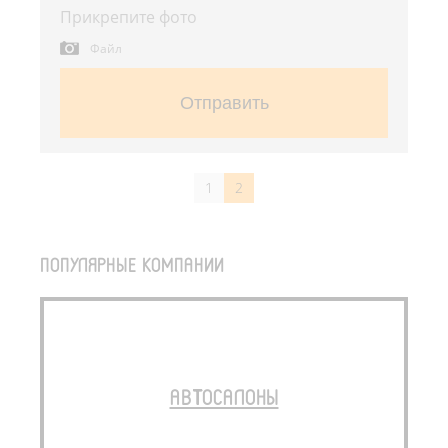
Прикрепите фото
Файл
Отправить
1
2
ПОПУЛЯРНЫЕ КОМПАНИИ
АВТОСАЛОНЫ