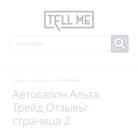
Главная
Автосалоны
Альта Трейд
Автосалон Альта
Трейд Отзывы:
страница 2