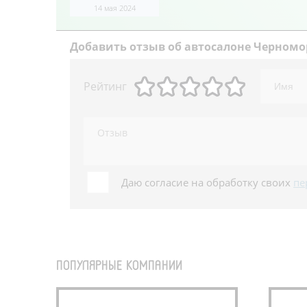
14 мая 2024
Добавить
отзыв об автосалоне Черномо
Рейтинг
Даю согласие на обработку своих
пе
ПОПУЛЯРНЫЕ КОМПАНИИ