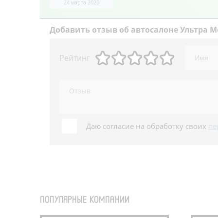
24 марта 2020
Добавить
отзыв об автосалоне Ультра М
Рейтинг
Даю согласие на обработку своих
пе
ПОПУЛЯРНЫЕ КОМПАНИИ