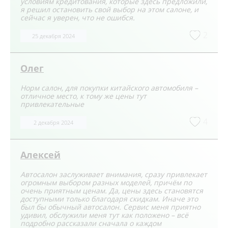
условиям кредитования, которые здесь предложили,
я решил остановить свой выбор на этом салоне, и
сейчас я уверен, что не ошибся.
2
25 декабря 2024
Олег
Норм салон, для покупки китайского автомобиля –
отличное место, к тому же цены тут
привлекательные
4
2 декабря 2024
Алексей
Автосалон заслуживает внимания, сразу привлекает
огромным выбором разных моделей, причём по
очень приятным ценам. Да, цены здесь становятся
доступными только благодаря скидкам. Иначе это
был бы обычный автосалон. Сервис меня приятно
удивил, обслужили меня тут как положено – всё
подробно рассказали сначала о каждом