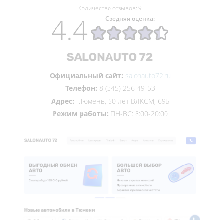
Количество отзывов:
9
4.4
Средняя оценка:
Официальный сайт:
salonauto72.ru
Телефон:
8 (345) 256-49-53
Адрес:
г.Тюмень, 50 лет ВЛКСМ, 69Б
Режим работы:
ПН-ВС: 8:00-20:00