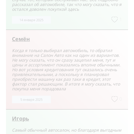
рассказал об автомобиле, так что могу сказать, что я
остался доволен покупкой здесь
1
14 января 2025
Семён
Когда я только выбирал автомобиль, то обратил
внимание на Салон Авто как на один из вариантов.
Не могу сказать, что он сразу зацепил меня, тут и
цены и ассортимент показались вполне обычными.
Но вот условия кредитования тут оказались очень
привлекательными, а поскольку я планировал
приобрести машину как раз таки в кредит, этот
фактор стал решающим. В итоге я могу сказать, что
покупка меня порадовала
0
5 января 2025
Игорь
Самый обычный автосалон, но благодаря выгодным