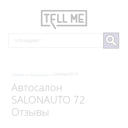
Главная
Автосалоны
SALONAUTO 72
Автосалон
SALONAUTO 72
Отзывы