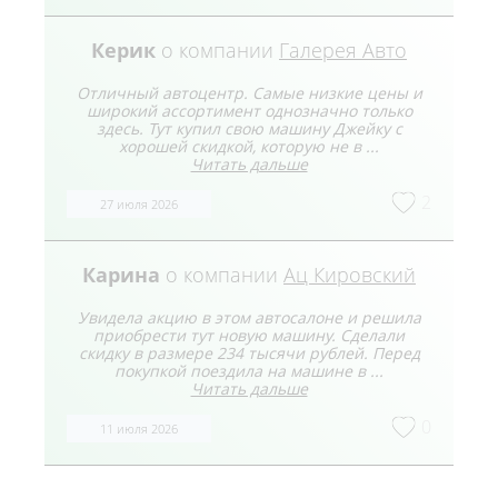
Керик
о компании
Галерея Авто
Отличный автоцентр. Самые низкие цены и
широкий ассортимент однозначно только
здесь. Тут купил свою машину Джейку с
хорошей скидкой, которую не в ...
Читать дальше
2
27 июля 2026
Карина
о компании
Ац Кировский
Увидела акцию в этом автосалоне и решила
приобрести тут новую машину. Сделали
скидку в размере 234 тысячи рублей. Перед
покупкой поездила на машине в ...
Читать дальше
0
11 июля 2026