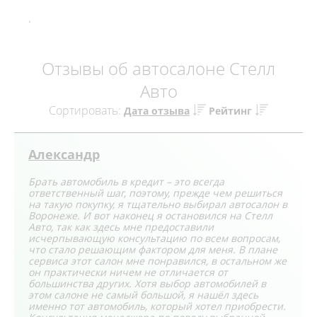
.
Отзывы об автосалоне Стелл
Авто
Сортировать:
Дата отзыва
Рейтинг
Александр
Брать автомобиль в кредит – это всегда
ответственный шаг, поэтому, прежде чем решиться
на такую покупку, я тщательно выбирал автосалон в
Воронеже. И вот наконец я остановился на Стелл
Авто, так как здесь мне предоставили
исчерпывающую консультацию по всем вопросам,
что стало решающим фактором для меня. В плане
сервиса этот салон мне понравился, в остальном же
он практически ничем не отличается от
большинства других. Хотя выбор автомобилей в
этом салоне не самый большой, я нашёл здесь
именно тот автомобиль, который хотел приобрести.