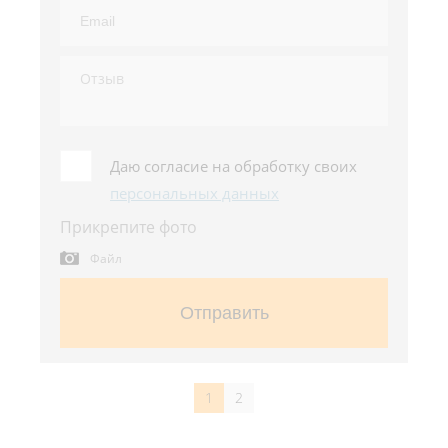
Даю согласие на обработку своих
персональных данных
Прикрепите фото
Файл
Отправить
1
2