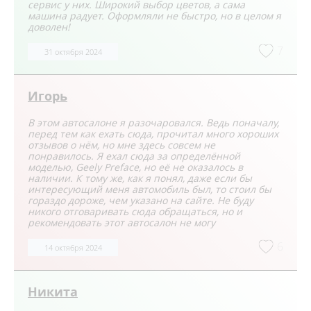
сервис у них. Широкий выбор цветов, а сама
машина радует. Оформляли не быстро, но в целом я
доволен!
7
31 октября 2024
Игорь
В этом автосалоне я разочаровался. Ведь поначалу,
перед тем как ехать сюда, прочитал много хороших
отзывов о нём, но мне здесь совсем не
понравилось. Я ехал сюда за определённой
моделью, Geely Preface, но её не оказалось в
наличии. К тому же, как я понял, даже если бы
интересующий меня автомобиль был, то стоил бы
гораздо дороже, чем указано на сайте. Не буду
никого отговаривать сюда обращаться, но и
рекомендовать этот автосалон не могу
6
14 октября 2024
Никита