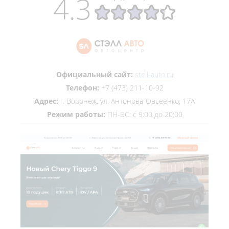
4.3
Официальный сайт:
stell-auto.ru
Телефон:
+7 (473) 211-10-92
Адрес:
г. Воронеж, ул. Антонова-Овсеенко, 17А
Режим работы:
ПН-ВС: с 9:00 до 20:00