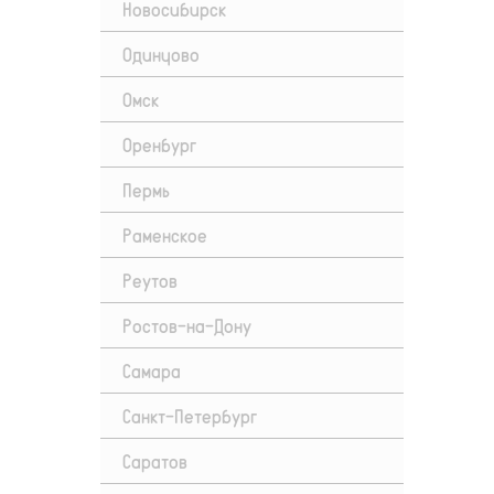
Новосибирск
Одинцово
Омск
Оренбург
Пермь
Раменское
Реутов
Ростов-на-Дону
Самара
Санкт-Петербург
Саратов