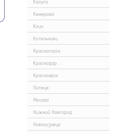
Калуга
Кемерово
Клин
Котельники
Красногорск
Краснодар
Красноярск
Липецк
Москва
Нижний Новгород
Новокузнецк