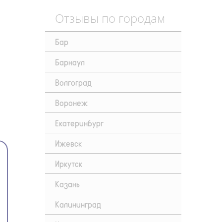
Отзывы по городам
Бар
Барнаул
Волгоград
Воронеж
Екатеринбург
Ижевск
Иркутск
Казань
Калининград