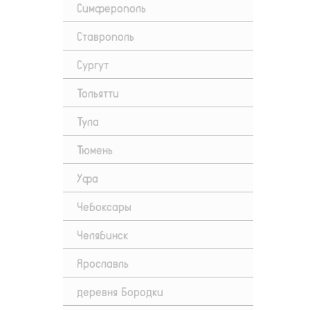
Симферополь
Ставрополь
Сургут
Тольятти
Тула
Тюмень
Уфа
Чебоксары
Челябинск
Ярославль
деревня Бородки