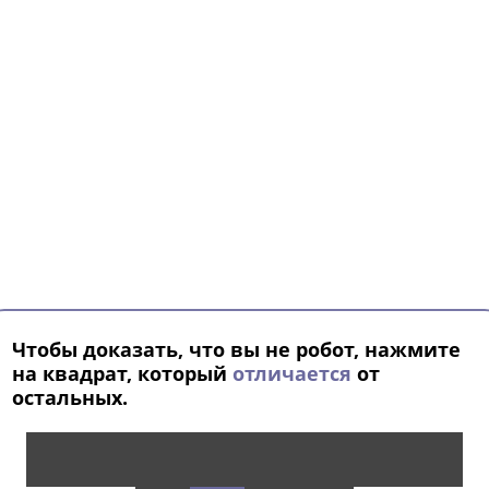
Чтобы доказать, что вы не робот, нажмите
на квадрат, который
отличается
от
остальных.