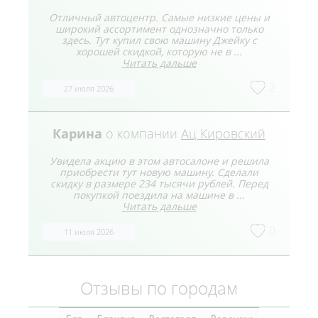
Отличный автоцентр. Самые низкие цены и
широкий ассортимент однозначно только
здесь. Тут купил свою машину Джейку с
хорошей скидкой, которую не в ...
Читать дальше
2
27 июля 2026
Карина
о компании
Ац Кировский
Увидела акцию в этом автосалоне и решила
приобрести тут новую машину. Сделали
скидку в размере 234 тысячи рублей. Перед
покупкой поездила на машине в ...
Читать дальше
0
11 июля 2026
Отзывы по городам