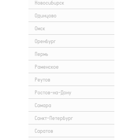
Новосибирск
Одинцово
Омск
Оренбург
Пермь
Раменское
Реутов
Ростов-на-Дону
Самара
Санкт-Петербург
Саратов