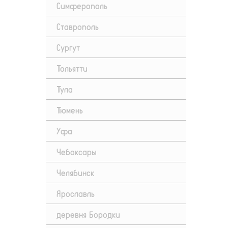
Симферополь
Ставрополь
Сургут
Тольятти
Тула
Тюмень
Уфа
Чебоксары
Челябинск
Ярославль
деревня Бородки