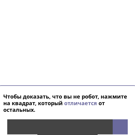
Чтобы доказать, что вы не робот, нажмите
на квадрат, который
отличается
от
остальных.