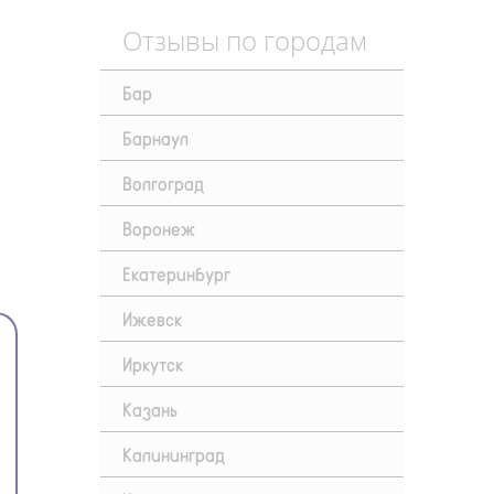
Отзывы по городам
Бар
Барнаул
Волгоград
Воронеж
Екатеринбург
Ижевск
Иркутск
Казань
Калининград