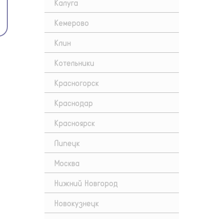
Калуга
Кемерово
Клин
Котельники
Красногорск
Краснодар
Красноярск
Липецк
Москва
Нижний Новгород
Новокузнецк