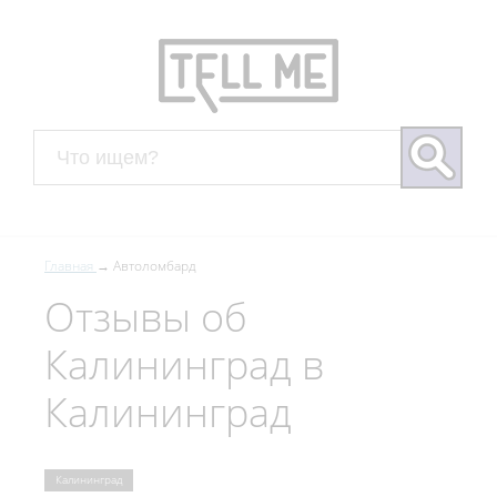
Главная
Автоломбард
Отзывы об
Калининград в
Калининград
Калининград