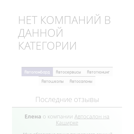
НЕТ КОМПАНИЙ В
ДАННОЙ
КАТЕГОРИИ
Автоломбард
Автосервисы
Автотюнинг
Автошколы
Автосалоны
Последние отзывы
Елена
о компании
Автосалон на
Каширке